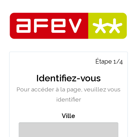
Étape 1/4
Identifiez-vous
Pour accéder à la page, veuillez vous
identifier
Ville