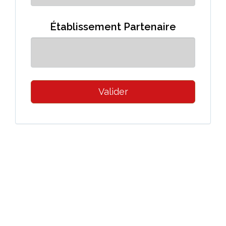
Établissement Partenaire
Valider